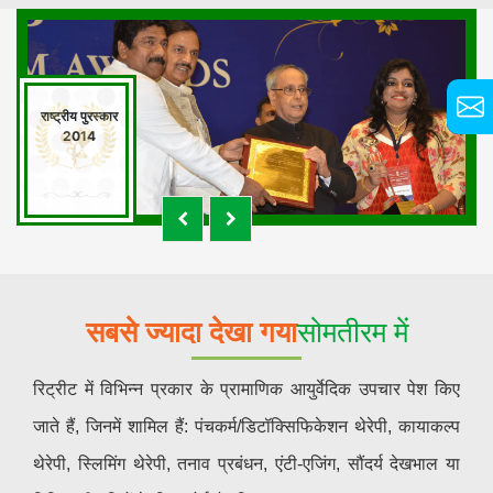
राष्ट्रीय पुरस्कार
2014
सबसे ज्यादा देखा गया
सोमतीरम में
रिट्रीट में विभिन्न प्रकार के प्रामाणिक आयुर्वेदिक उपचार पेश किए
जाते हैं, जिनमें शामिल हैं: पंचकर्म/डिटॉक्सिफिकेशन थेरेपी, कायाकल्प
थेरेपी, स्लिमिंग थेरेपी, तनाव प्रबंधन, एंटी-एजिंग, सौंदर्य देखभाल या