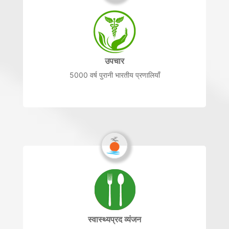
उपचार
5000 वर्ष पुरानी भारतीय प्रणालियाँ
स्वास्थ्यप्रद व्यंजन