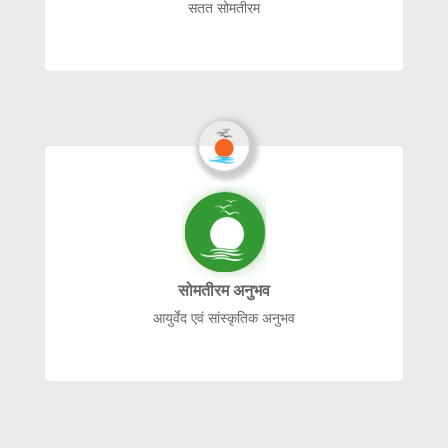
सतत सोमतीरम
सोमतीरम अनुभव
आयुर्वेद एवं सांस्कृतिक अनुभव