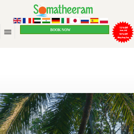
BOOK NOW