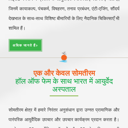
जिनमें कायाकल्प, पंचकर्म, विषहरण, तनाव प्रबंधन, एंटी-एजिंग, सौंदर्य
देखभाल के साथ-साथ विशिष्ट बीमारियों के लिए नैदानिक चिकित्साएँ भी
शामिल हैं।
अधिक जानते हैं
एक और केवल सोमतीरम
हॉल ऑफ फेम के साथ भारत में आयुर्वेद
अस्पताल
सोमतीरम क्षेत्र में हमारे निरंतर अनुसंधान द्वारा उन्नत प्रामाणिक और
पारंपरिक आयुर्वेदिक उपचार और उपचार कार्यक्रम प्रदान करता है।