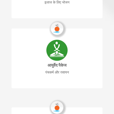
इलाज के लिए भोजन
आयुर्वेद पैकेज
पंचकर्म और रसायन