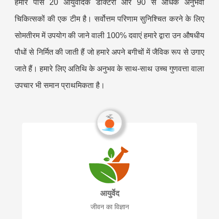
हमारे पास 20 आयुर्वेदिक डॉक्टरों और 90 से अधिक अनुभवी
चिकित्सकों की एक टीम है। सर्वोत्तम परिणाम सुनिश्चित करने के लिए
सोमतीरम में उपयोग की जाने वाली 100% दवाएं हमारे द्वारा उन औषधीय
पौधों से निर्मित की जाती हैं जो हमारे अपने बगीचों में जैविक रूप से उगाए
जाते हैं। हमारे लिए अतिथि के अनुभव के साथ-साथ उच्च गुणवत्ता वाला
उपचार भी समान प्राथमिकता है।
आयुर्वेद
जीवन का विज्ञान