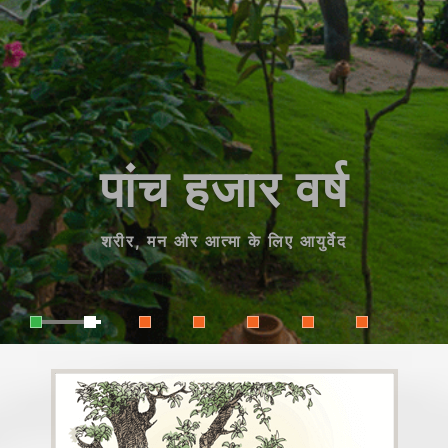
पांच हजार वर्ष
शरीर, मन और आत्मा के लिए आयुर्वेद