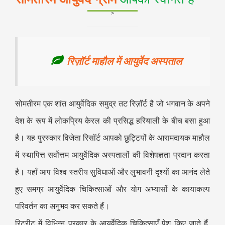
>
रिज़ॉर्ट माहौल में आयुर्वेद अस्पताल
सोमतीरम एक शांत आयुर्वेदिक समुद्र तट रिज़ॉर्ट है जो भगवान के अपने
देश के रूप में लोकप्रिय केरल की प्रसिद्ध हरियाली के बीच बसा हुआ
है। यह पुरस्कार विजेता रिसॉर्ट आपको छुट्टियों के आरामदायक माहौल
में स्थापित्त सर्वोत्तम आयुर्वेदिक अस्पतालों की विशेषज्ञता प्रदान करता
है। यहाँ आप विश्व स्तरीय सुविधाओं और लुभावनी दृश्यों का आनंद लेते
हुए समग्र आयुर्वेदिक चिकित्साओं और योग अभ्यासों के कायाकल्प
परिवर्तन का अनुभव कर सकते हैं।
रिट्रीट में विभिन्न प्रकार के आयुर्वेदिक चिकित्साएँ पेश किए जाते हैं,