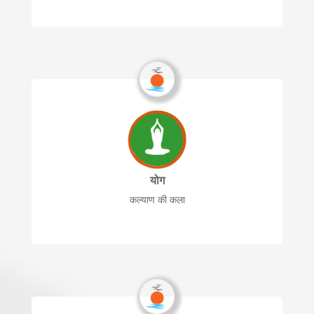
योग
कल्याण की कला