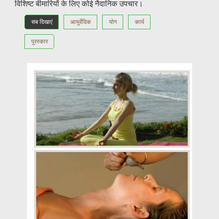
विशिष्ट बीमारियों के लिए कोई नैदानिक उपचार।
सब दिखाएं
आयुर्वेदिक
योग
कार्य
पुरस्कार